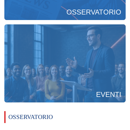
OSSERVATORIO
EVENTI
OSSERVATORIO