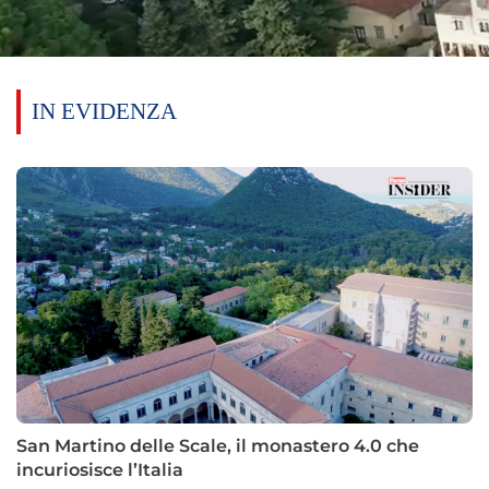
IN EVIDENZA
San Martino delle Scale, il monastero 4.0 che
incuriosisce l’Italia