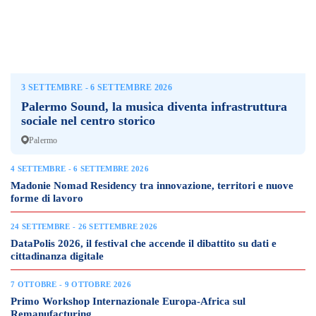
3 SETTEMBRE - 6 SETTEMBRE 2026
Palermo Sound, la musica diventa infrastruttura
sociale nel centro storico
Palermo
4 SETTEMBRE - 6 SETTEMBRE 2026
Madonie Nomad Residency tra innovazione, territori e nuove
forme di lavoro
24 SETTEMBRE - 26 SETTEMBRE 2026
DataPolis 2026, il festival che accende il dibattito su dati e
cittadinanza digitale
7 OTTOBRE - 9 OTTOBRE 2026
Primo Workshop Internazionale Europa-Africa sul
Remanufacturing