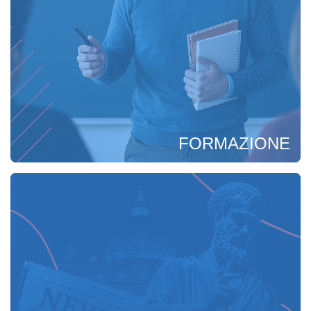
FORMAZIONE