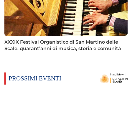
XXXIX Festival Organistico di San Martino delle
Scale: quarant’anni di musica, storia e comunità
in collab with
PROSSIMI EVENTI