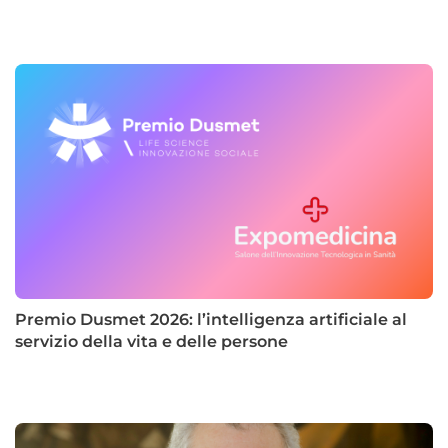
Premio Dusmet 2026: l’intelligenza artificiale al
servizio della vita e delle persone