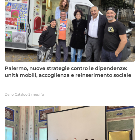
Palermo, nuove strategie contro le dipendenze:
unità mobili, accoglienza e reinserimento sociale
Dario Cataldo
3 mesi fa