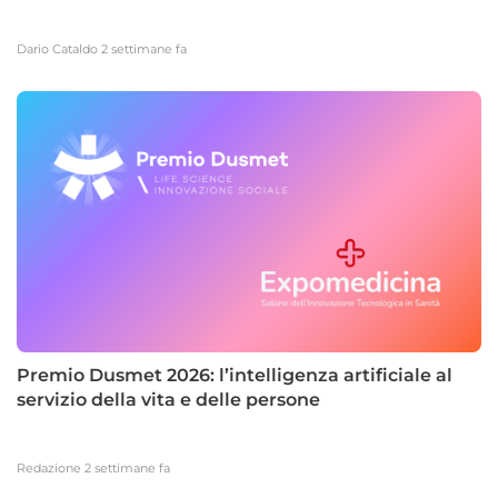
Dario Cataldo
2 settimane fa
Premio Dusmet 2026: l’intelligenza artificiale al
servizio della vita e delle persone
Redazione
2 settimane fa