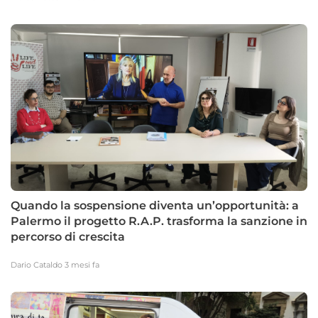
Quando la sospensione diventa un’opportunità: a
Palermo il progetto R.A.P. trasforma la sanzione in
percorso di crescita
Dario Cataldo
3 mesi fa