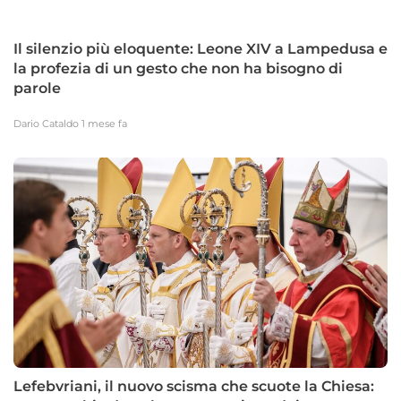
Il silenzio più eloquente: Leone XIV a Lampedusa e
la profezia di un gesto che non ha bisogno di
parole
Dario Cataldo
1 mese fa
Lefebvriani, il nuovo scisma che scuote la Chiesa: