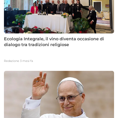
Ecologia Integrale, il vino diventa occasione di
dialogo tra tradizioni religiose
Redazione
3 mesi fa