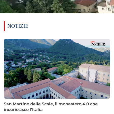
NOTIZIE
San Martino delle Scale, il monastero 4.0 che
incuriosisce l’Italia