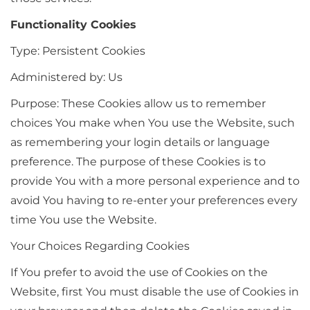
Functionality Cookies
Type: Persistent Cookies
Administered by: Us
Purpose: These Cookies allow us to remember
choices You make when You use the Website, such
as remembering your login details or language
preference. The purpose of these Cookies is to
provide You with a more personal experience and to
avoid You having to re-enter your preferences every
time You use the Website.
Your Choices Regarding Cookies
If You prefer to avoid the use of Cookies on the
Website, first You must disable the use of Cookies in