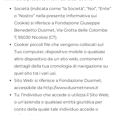
Società (indicata come “la Società”, “Noi”, “Ente”
o “Nostro” nella presente Informativa sui
Cookie) si riferisce a Fondazione Giuseppe
Benedetto Dusmet, Via Grotta delle Colombe
7, 95030 Nicolosi (CT).
Cookie: piccoli file che vengono collocati sul
Tuo computer, dispositivo mobile o qualsiasi
altro dispositivo da un sito web, contenenti
dettagli della tua cronologia di navigazione su
quel sito tra i vari usi.
Sito Web: si riferisce a Fondazione Dusmet,
accessibile da http://www.dusmetnews.it
Tu: l’individuo che accede o utilizza il Sito Web,
o un’azienda o qualsiasi entità giuridica per
conto della quale tale individuo accede o