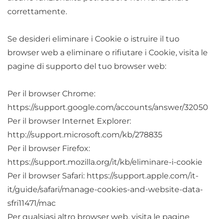
correttamente.
Se desideri eliminare i Cookie o istruire il tuo
browser web a eliminare o rifiutare i Cookie, visita le
pagine di supporto del tuo browser web:
Per il browser Chrome:
https://support.google.com/accounts/answer/32050
Per il browser Internet Explorer:
http://support.microsoft.com/kb/278835
Per il browser Firefox:
https://support.mozilla.org/it/kb/eliminare-i-cookie
Per il browser Safari: https://support.apple.com/it-
it/guide/safari/manage-cookies-and-website-data-
sfri11471/mac
Per qualsiasi altro browser web, visita le pagine