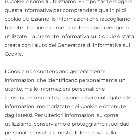
i Cookie e come li utilizziamo. È importante leggere
questa informativa per comprendere quali tipi di
cookie utilizziamo, le informazioni che raccogliamo
tramite i Cookie e come tali informazioni vengono
utilizzate. La presente Informativa sui Cookie è stata
creata con l’aiuto del Generatore di Informativa sui
Cookie.
I Cookie non contengono generalmente
informazioni che identificano personalmente un
utente, ma le informazioni personali che
conserviamo su di Te possono essere collegate alle
informazioni memorizzate nei Cookie e ottenute
dagli stessi. Per ulteriori informazioni su come
utilizziamo, conserviamo e proteggiamo i tuoi dati
personali, consulta la nostra Informativa sulla