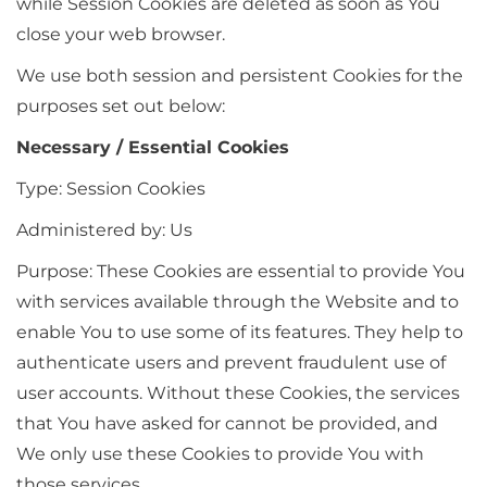
while Session Cookies are deleted as soon as You
close your web browser.
We use both session and persistent Cookies for the
purposes set out below:
Necessary / Essential Cookies
Type: Session Cookies
Administered by: Us
Purpose: These Cookies are essential to provide You
with services available through the Website and to
enable You to use some of its features. They help to
authenticate users and prevent fraudulent use of
user accounts. Without these Cookies, the services
that You have asked for cannot be provided, and
We only use these Cookies to provide You with
those services.