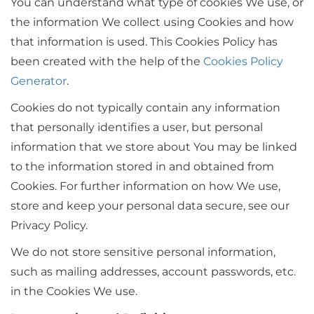
You can understand what type of cookies We use, or
the information We collect using Cookies and how
that information is used. This Cookies Policy has
been created with the help of the
Cookies Policy
Generator
.
Cookies do not typically contain any information
that personally identifies a user, but personal
information that we store about You may be linked
to the information stored in and obtained from
Cookies. For further information on how We use,
store and keep your personal data secure, see our
Privacy Policy.
We do not store sensitive personal information,
such as mailing addresses, account passwords, etc.
in the Cookies We use.