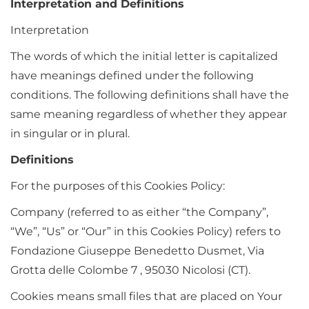
Interpretation and Definitions
Interpretation
The words of which the initial letter is capitalized
have meanings defined under the following
conditions. The following definitions shall have the
same meaning regardless of whether they appear
in singular or in plural.
Definitions
For the purposes of this Cookies Policy:
Company (referred to as either “the Company”,
“We”, “Us” or “Our” in this Cookies Policy) refers to
Fondazione Giuseppe Benedetto Dusmet, Via
Grotta delle Colombe 7 , 95030 Nicolosi (CT).
Cookies means small files that are placed on Your