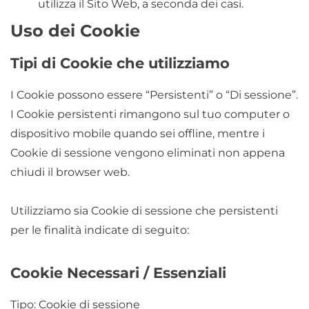
utilizza il Sito Web, a seconda dei casi.
Uso dei Cookie
Tipi di Cookie che utilizziamo
I Cookie possono essere “Persistenti” o “Di sessione”.
I Cookie persistenti rimangono sul tuo computer o
dispositivo mobile quando sei offline, mentre i
Cookie di sessione vengono eliminati non appena
chiudi il browser web.
Utilizziamo sia Cookie di sessione che persistenti
per le finalità indicate di seguito:
Cookie Necessari / Essenziali
Tipo: Cookie di sessione