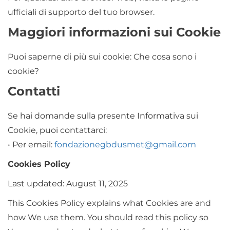
ufficiali di supporto del tuo browser.
Maggiori informazioni sui Cookie
Puoi saperne di più sui cookie: Che cosa sono i
cookie?
Contatti
Se hai domande sulla presente Informativa sui
Cookie, puoi contattarci:
• Per email:
fondazionegbdusmet@gmail.com
Cookies Policy
Last updated: August 11, 2025
This Cookies Policy explains what Cookies are and
how We use them. You should read this policy so