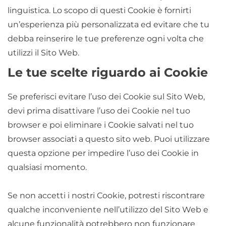
linguistica. Lo scopo di questi Cookie è fornirti
un’esperienza più personalizzata ed evitare che tu
debba reinserire le tue preferenze ogni volta che
utilizzi il Sito Web.
Le tue scelte riguardo ai Cookie
Se preferisci evitare l’uso dei Cookie sul Sito Web,
devi prima disattivare l’uso dei Cookie nel tuo
browser e poi eliminare i Cookie salvati nel tuo
browser associati a questo sito web. Puoi utilizzare
questa opzione per impedire l’uso dei Cookie in
qualsiasi momento.
Se non accetti i nostri Cookie, potresti riscontrare
qualche inconveniente nell’utilizzo del Sito Web e
alcune funzionalità potrebbero non funzionare