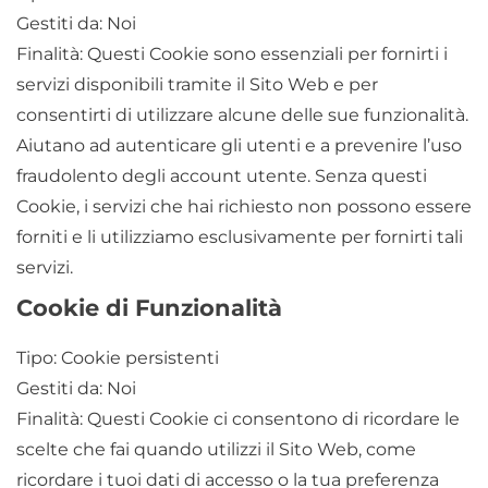
Gestiti da: Noi
Finalità: Questi Cookie sono essenziali per fornirti i
servizi disponibili tramite il Sito Web e per
consentirti di utilizzare alcune delle sue funzionalità.
Aiutano ad autenticare gli utenti e a prevenire l’uso
fraudolento degli account utente. Senza questi
Cookie, i servizi che hai richiesto non possono essere
forniti e li utilizziamo esclusivamente per fornirti tali
servizi.
Cookie di Funzionalità
Tipo: Cookie persistenti
Gestiti da: Noi
Finalità: Questi Cookie ci consentono di ricordare le
scelte che fai quando utilizzi il Sito Web, come
ricordare i tuoi dati di accesso o la tua preferenza