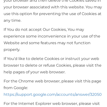
your browser and then delete the Cookies saved in
your browser associated with this website. You may
use this option for preventing the use of Cookies at
any time.
If You do not accept Our Cookies, You may
experience some inconvenience in your use of the
Website and some features may not function
properly.
If You’d like to delete Cookies or instruct your web
browser to delete or refuse Cookies, please visit the
help pages of your web browser.
For the Chrome web browser, please visit this page
from Google:
https://support.google.com/accounts/answer/32050
For the Internet Explorer web browser, please visit