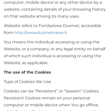
computer, mobile device or any other device by a
website, containing details of your browsing history
on that website among its many uses.
Website refers to Fondazione Dusmet, accessible
from
http://www.dusmetnews.it
You means the individual accessing or using the
Website, or a company, or any legal entity on behalf
of which such individual is accessing or using the
Website, as applicable.
The use of the Cookies
Type of Cookies We Use
Cookies can be “Persistent” or “Session” Cookies.
Persistent Cookies remain on your personal
computer or mobile device when You go offline,