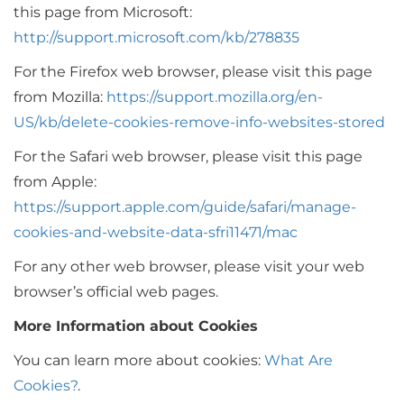
this page from Microsoft:
http://support.microsoft.com/kb/278835
For the Firefox web browser, please visit this page
from Mozilla:
https://support.mozilla.org/en-
US/kb/delete-cookies-remove-info-websites-stored
For the Safari web browser, please visit this page
from Apple:
https://support.apple.com/guide/safari/manage-
cookies-and-website-data-sfri11471/mac
For any other web browser, please visit your web
browser’s official web pages.
More Information about Cookies
You can learn more about cookies:
What Are
Cookies?
.