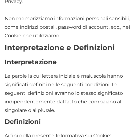
Privacy.
Non memorizziamo informazioni personali sensibili,
come indirizzi postali, password di account, ecc., nei
Cookie che utilizziamo.
Interpretazione e Definizioni
Interpretazione
Le parole la cui lettera iniziale è maiuscola hanno
significati definiti nelle seguenti condizioni. Le
seguenti definizioni avranno lo stesso significato
indipendentemente dal fatto che compaiano al
singolare o al plurale.
Definizioni
Ai fini della presente Informativa sui Cookie: