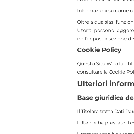
Informazioni su come dis
Oltre a qualsiasi funzio
Utenti possono leggere d
nell’apposita sezione de
Cookie Policy
Questo Sito Web fa utili
consultare la Cookie Pol
Ulteriori inform
Base giuridica de
Il Titolare tratta Dati P
l’Utente ha prestato il 