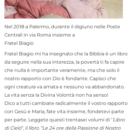
Nel 2018 a Palermo, durante il digiuno nelle Poste
Centrali in via Roma insieme a
Fratel Biagio
Fratel Biagio mi ha insegnato che la Bibbia è un libro
da seguire nella sua interezza, la povertà ti fa capire
che nulla è importante veramente, ma che solo il
nostro rapporto con Dio è fondante. Capisci che
ogni creatura va amata e nessuno va abbandonato.
La vita senza la Divina Volontà non ha senso!
Dico a tutti cambiate radicalmente il vostro rapporto
con Gesù e Maria, fate vita insieme, fondetevi parte
per parte. Leggete questi trentasei volumi di ‘
’Libro
di Cielo
’’, il libro
“Le 24 ore della Passione di Nostro