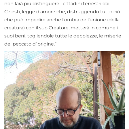
non farà più distinguere i cittadini terrestri dai
Celesti; legge d’amore che, distruggendo tutto ciò
che può impedire anche l’ombra dell’unione (della
creatura) con il suo Creatore, metterà in comune i
suoi beni, togliendole tutte le debolezze, le miserie
del peccato d’ origine.”