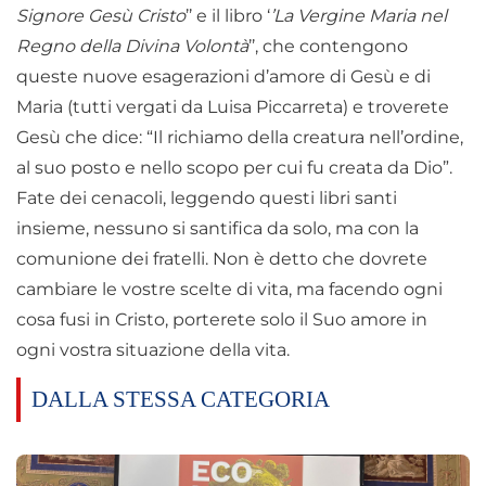
Signore Gesù Cristo
’’ e il libro ‘
’La Vergine Maria nel
Regno della Divina Volontà
’’, che contengono
queste nuove esagerazioni d’amore di Gesù e di
Maria (tutti vergati da Luisa Piccarreta) e troverete
Gesù che dice: “Il richiamo della creatura nell’ordine,
al suo posto e nello scopo per cui fu creata da Dio”.
Fate dei cenacoli, leggendo questi libri santi
insieme, nessuno si santifica da solo, ma con la
comunione dei fratelli. Non è detto che dovrete
cambiare le vostre scelte di vita, ma facendo ogni
cosa fusi in Cristo, porterete solo il Suo amore in
ogni vostra situazione della vita.
DALLA STESSA CATEGORIA