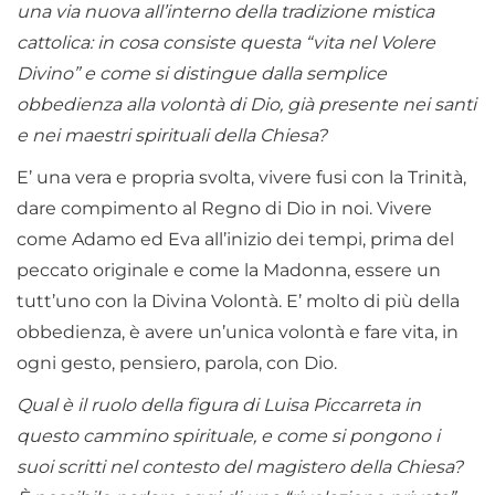
una via nuova all’interno della tradizione mistica
cattolica: in cosa consiste questa “vita nel Volere
Divino” e come si distingue dalla semplice
obbedienza alla volontà di Dio, già presente nei santi
e nei maestri spirituali della Chiesa?
E’ una vera e propria svolta, vivere fusi con la Trinità,
dare compimento al Regno di Dio in noi. Vivere
come Adamo ed Eva all’inizio dei tempi, prima del
peccato originale e come la Madonna, essere un
tutt’uno con la Divina Volontà. E’ molto di più della
obbedienza, è avere un’unica volontà e fare vita, in
ogni gesto, pensiero, parola, con Dio.
Qual è il ruolo della figura di Luisa Piccarreta in
questo cammino spirituale, e come si pongono i
suoi scritti nel contesto del magistero della Chiesa?