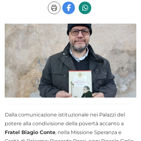
Dalla comunicazione istituzionale nei Palazzi del
potere alla condivisione della povertà accanto a
Fratel Biagio Conte
, nella Missione Speranza e