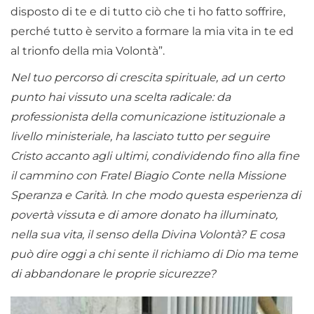
disposto di te e di tutto ciò che ti ho fatto soffrire,
perché tutto è servito a formare la mia vita in te ed
al trionfo della mia Volontà”.
Nel tuo percorso di crescita spirituale, ad un certo
punto hai vissuto una scelta radicale: da
professionista della comunicazione istituzionale a
livello ministeriale, ha lasciato tutto per seguire
Cristo accanto agli ultimi, condividendo fino alla fine
il cammino con Fratel Biagio Conte nella Missione
Speranza e Carità. In che modo questa esperienza di
povertà vissuta e di amore donato ha illuminato,
nella sua vita, il senso della Divina Volontà? E cosa
può dire oggi a chi sente il richiamo di Dio ma teme
di abbandonare le proprie sicurezze?