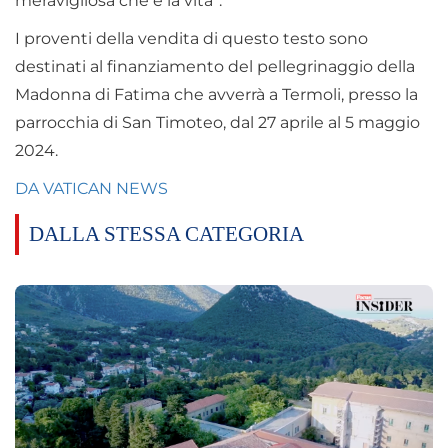
meravigliosa che è la vita”.
I proventi della vendita di questo testo sono
destinati al finanziamento del pellegrinaggio della
Madonna di Fatima che avverrà a Termoli, presso la
parrocchia di San Timoteo, dal 27 aprile al 5 maggio
2024.
DA VATICAN NEWS
DALLA STESSA CATEGORIA