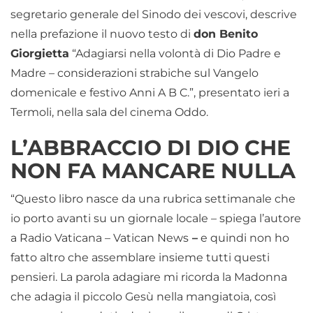
segretario generale del Sinodo dei vescovi, descrive
nella prefazione il nuovo testo di
don Benito
Giorgietta
“Adagiarsi nella volontà di Dio Padre e
Madre – considerazioni strabiche sul Vangelo
domenicale e festivo Anni A B C.”, presentato ieri a
Termoli, nella sala del cinema Oddo.
L’ABBRACCIO DI DIO CHE
NON FA MANCARE NULLA
“Questo libro nasce da una rubrica settimanale che
io porto avanti su un giornale locale – spiega l’autore
a Radio Vaticana – Vatican News
–
e quindi non ho
fatto altro che assemblare insieme tutti questi
pensieri. La parola adagiare mi ricorda la Madonna
che adagia il piccolo Gesù nella mangiatoia, così