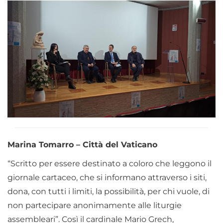
Marina Tomarro – Città del Vaticano
“Scritto per essere destinato a coloro che leggono il
giornale cartaceo, che si informano attraverso i siti,
dona, con tutti i limiti, la possibilità, per chi vuole, di
non partecipare anonimamente alle liturgie
assembleari”. Così il cardinale Mario Grech,