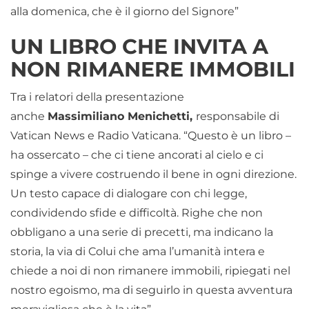
alla domenica, che è il giorno del Signore”
UN LIBRO CHE INVITA A
NON RIMANERE IMMOBILI
Tra i relatori della presentazione
anche
Massimiliano Menichetti,
responsabile di
Vatican News e Radio Vaticana. “Questo è un libro –
ha ossercato – che ci tiene ancorati al cielo e ci
spinge a vivere costruendo il bene in ogni direzione.
Un testo capace di dialogare con chi legge,
condividendo sfide e difficoltà. Righe che non
obbligano a una serie di precetti, ma indicano la
storia, la via di Colui che ama l’umanità intera e
chiede a noi di non rimanere immobili, ripiegati nel
nostro egoismo, ma di seguirlo in questa avventura