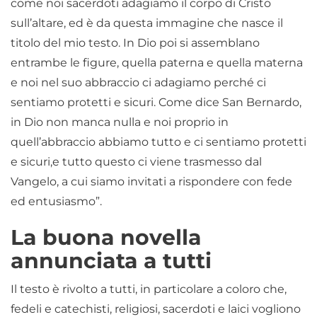
come noi sacerdoti adagiamo il corpo di Cristo
sull’altare, ed è da questa immagine che nasce il
titolo del mio testo. In Dio poi si assemblano
entrambe le figure, quella paterna e quella materna
e noi nel suo abbraccio ci adagiamo perché ci
sentiamo protetti e sicuri. Come dice San Bernardo,
in Dio non manca nulla e noi proprio in
quell’abbraccio abbiamo tutto e ci sentiamo protetti
e sicuri,e tutto questo ci viene trasmesso dal
Vangelo, a cui siamo invitati a rispondere con fede
ed entusiasmo”.
La buona novella
annunciata a tutti
Il testo è rivolto a tutti, in particolare a coloro che,
fedeli e catechisti, religiosi, sacerdoti e laici vogliono