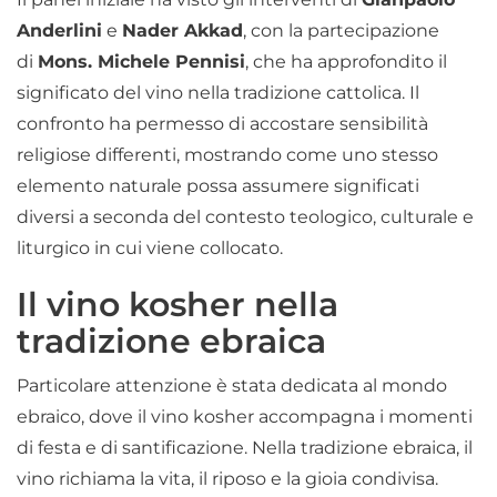
Anderlini
e
Nader Akkad
, con la partecipazione
di
Mons. Michele Pennisi
, che ha approfondito il
significato del vino nella tradizione cattolica. Il
confronto ha permesso di accostare sensibilità
religiose differenti, mostrando come uno stesso
elemento naturale possa assumere significati
diversi a seconda del contesto teologico, culturale e
liturgico in cui viene collocato.
Il vino kosher nella
tradizione ebraica
Particolare attenzione è stata dedicata al mondo
ebraico, dove il vino kosher accompagna i momenti
di festa e di santificazione. Nella tradizione ebraica, il
vino richiama la vita, il riposo e la gioia condivisa.