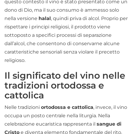
questo contesto il vino è stato presentato come un
dono di Dio, ma il suo consumo è ammesso solo
nella versione
halal
, quindi priva di alcol. Proprio per
rispettare i principi religiosi, il prodotto viene
sottoposto a specifici processi di separazione
dall’alcol, che consentono di conservarne alcune
caratteristiche sensoriali senza violare il precetto
religioso.
Il significato del vino nelle
tradizioni ortodossa e
cattolica
Nelle tradizioni
ortodossa e cattolica
, invece, il vino
occupa un posto centrale nella liturgia. Nella
celebrazione eucaristica rappresenta il
sangue di
Cristo
e diventa elemento fondamentale del rito.