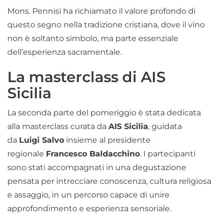
Mons. Pennisi ha richiamato il valore profondo di
questo segno nella tradizione cristiana, dove il vino
non è soltanto simbolo, ma parte essenziale
dell’esperienza sacramentale.
La masterclass di AIS
Sicilia
La seconda parte del pomeriggio è stata dedicata
alla masterclass curata da
AIS Sicilia
, guidata
da
Luigi Salvo
insieme al presidente
regionale
Francesco Baldacchino
. I partecipanti
sono stati accompagnati in una degustazione
pensata per intrecciare conoscenza, cultura religiosa
e assaggio, in un percorso capace di unire
approfondimento e esperienza sensoriale.