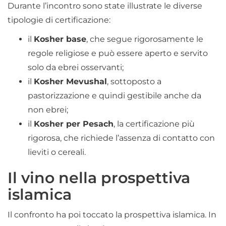
Durante l’incontro sono state illustrate le diverse
tipologie di certificazione:
il
Kosher base
, che segue rigorosamente le
regole religiose e può essere aperto e servito
solo da ebrei osservanti;
il
Kosher Mevushal
, sottoposto a
pastorizzazione e quindi gestibile anche da
non ebrei;
il
Kosher per Pesach
, la certificazione più
rigorosa, che richiede l’assenza di contatto con
lieviti o cereali.
Il vino nella prospettiva
islamica
Il confronto ha poi toccato la prospettiva islamica. In