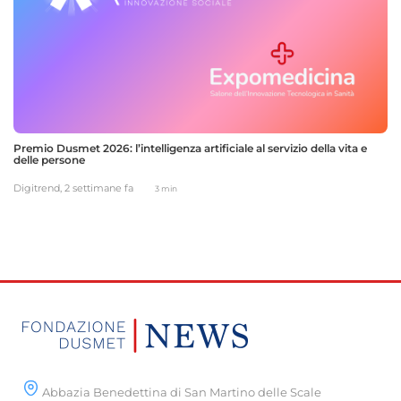
Premio Dusmet 2026: l’intelligenza artificiale al servizio della vita e
delle persone
Digitrend,
2 settimane fa
3 min
Abbazia Benedettina di San Martino delle Scale