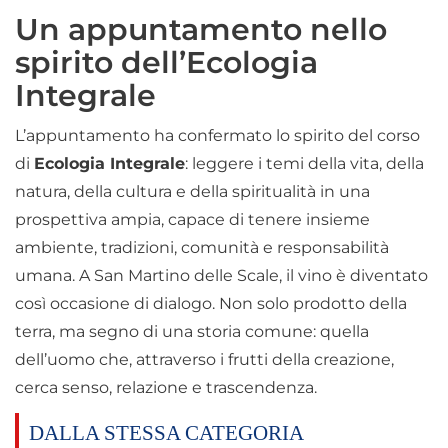
Un appuntamento nello
spirito dell’Ecologia
Integrale
L’appuntamento ha confermato lo spirito del corso
di
Ecologia Integrale
: leggere i temi della vita, della
natura, della cultura e della spiritualità in una
prospettiva ampia, capace di tenere insieme
ambiente, tradizioni, comunità e responsabilità
umana. A San Martino delle Scale, il vino è diventato
così occasione di dialogo. Non solo prodotto della
terra, ma segno di una storia comune: quella
dell’uomo che, attraverso i frutti della creazione,
cerca senso, relazione e trascendenza.
DALLA STESSA CATEGORIA