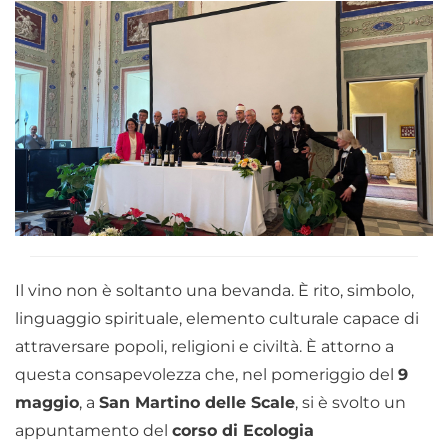
Il vino non è soltanto una bevanda. È rito, simbolo,
linguaggio spirituale, elemento culturale capace di
attraversare popoli, religioni e civiltà. È attorno a
questa consapevolezza che, nel pomeriggio del
9
maggio
, a
San Martino delle Scale
, si è svolto un
appuntamento del
corso di Ecologia