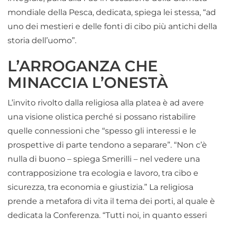
mondiale della Pesca, dedicata, spiega lei stessa, “ad
uno dei mestieri e delle fonti di cibo più antichi della
storia dell’uomo”.
L’ARROGANZA CHE
MINACCIA L’ONESTÀ
L’invito rivolto dalla religiosa alla platea è ad avere
una visione olistica perché si possano ristabilire
quelle connessioni che “spesso gli interessi e le
prospettive di parte tendono a separare”. “Non c’è
nulla di buono – spiega Smerilli – nel vedere una
contrapposizione tra ecologia e lavoro, tra cibo e
sicurezza, tra economia e giustizia.” La religiosa
prende a metafora di vita il tema dei porti, al quale è
dedicata la Conferenza. “Tutti noi, in quanto esseri