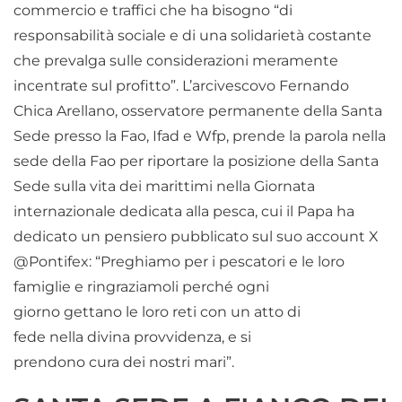
commercio e traffici che ha bisogno “di
responsabilità sociale e di una solidarietà costante
che prevalga sulle considerazioni meramente
incentrate sul profitto”. L’arcivescovo Fernando
Chica Arellano, osservatore permanente della Santa
Sede presso la Fao, Ifad e Wfp, prende la parola nella
sede della Fao per riportare la posizione della Santa
Sede sulla vita dei marittimi nella Giornata
internazionale dedicata alla pesca, cui il Papa ha
dedicato un pensiero pubblicato sul suo account X
@Pontifex: “Preghiamo per i pescatori e le loro
famiglie e ringraziamoli perché ogni
giorno gettano le loro reti con un atto di
fede nella divina provvidenza, e si
prendono cura dei nostri mari”.