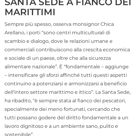
SANTA SEDE A FIANCO DEI
MARITTIMI
Sempre più spesso, osserva monsignor Chica
Arellano, i porti “sono centri multiculturali di
scambio e dialogo, dove le relazioni umane e
commerciali contribuiscono alla crescita economica
e sociale di un paese, oltre che alla sicurezza
alimentare nazionale”. È “fondamentale – aggiunge
– intensificare gli sforzi affinché tutti questi aspetti
continuino a potenziarsi e armonizzarsi a beneficio
dell’intero settore marittimo e ittico”. La Santa Sede,
ha ribadito, “è sempre stata al fianco dei pescatori,
specialmente dei meno fortunati, cercando che
tutti possano godere del diritto fondamentale a un
lavoro dignitoso e a un ambiente sano, pulito e
sostenibile”.