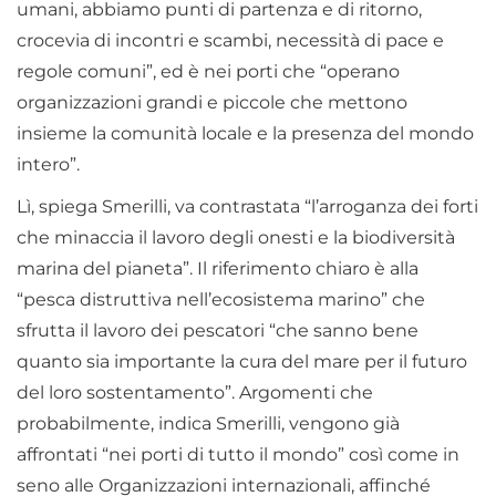
umani, abbiamo punti di partenza e di ritorno,
crocevia di incontri e scambi, necessità di pace e
regole comuni”, ed è nei porti che “operano
organizzazioni grandi e piccole che mettono
insieme la comunità locale e la presenza del mondo
intero”.
Lì, spiega Smerilli, va contrastata “l’arroganza dei forti
che minaccia il lavoro degli onesti e la biodiversità
marina del pianeta”. Il riferimento chiaro è alla
“pesca distruttiva nell’ecosistema marino” che
sfrutta il lavoro dei pescatori “che sanno bene
quanto sia importante la cura del mare per il futuro
del loro sostentamento”. Argomenti che
probabilmente, indica Smerilli, vengono già
affrontati “nei porti di tutto il mondo” così come in
seno alle Organizzazioni internazionali, affinché