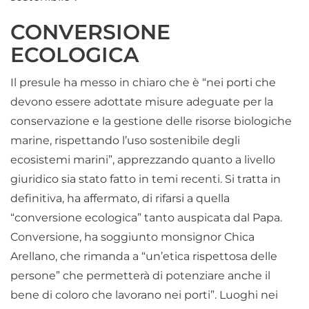
CONVERSIONE
ECOLOGICA
Il presule ha messo in chiaro che è “nei porti che
devono essere adottate misure adeguate per la
conservazione e la gestione delle risorse biologiche
marine, rispettando l’uso sostenibile degli
ecosistemi marini”, apprezzando quanto a livello
giuridico sia stato fatto in temi recenti. Si tratta in
definitiva, ha affermato, di rifarsi a quella
“conversione ecologica” tanto auspicata dal Papa.
Conversione, ha soggiunto monsignor Chica
Arellano, che rimanda a “un’etica rispettosa delle
persone” che permetterà di potenziare anche il
bene di coloro che lavorano nei porti”. Luoghi nei