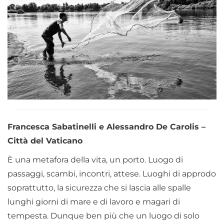
Francesca Sabatinelli e Alessandro De Carolis –
Città del Vaticano
È una metafora della vita, un porto. Luogo di
passaggi, scambi, incontri, attese. Luoghi di approdo
soprattutto, la sicurezza che si lascia alle spalle
lunghi giorni di mare e di lavoro e magari di
tempesta. Dunque ben più che un luogo di solo