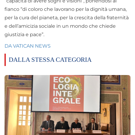
“capacità di avere sogni e visioni”, ponendosi al
fianco “di coloro che lavorano per la dignità umana,
per la cura del pianeta, per la crescita della fraternità
e dell’amicizia sociale in un mondo che chiede
giustizia e pace”.
DA VATICAN NEWS
DALLA STESSA CATEGORIA