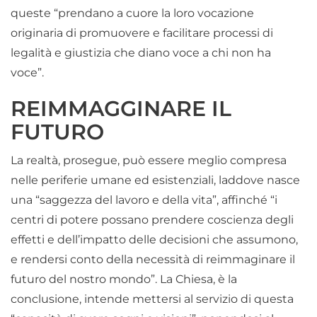
queste “prendano a cuore la loro vocazione
originaria di promuovere e facilitare processi di
legalità e giustizia che diano voce a chi non ha
voce”.
REIMMAGGINARE IL
FUTURO
La realtà, prosegue, può essere meglio compresa
nelle periferie umane ed esistenziali, laddove nasce
una “saggezza del lavoro e della vita”, affinché “i
centri di potere possano prendere coscienza degli
effetti e dell’impatto delle decisioni che assumono,
e rendersi conto della necessità di reimmaginare il
futuro del nostro mondo”. La Chiesa, è la
conclusione, intende mettersi al servizio di questa