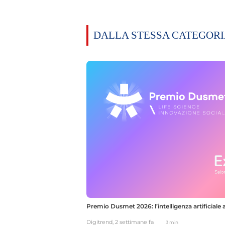
DALLA STESSA CATEGOR
Premio Dusmet 2026: l’intelligenza artificiale al
Digitrend,
2 settimane fa
3 min