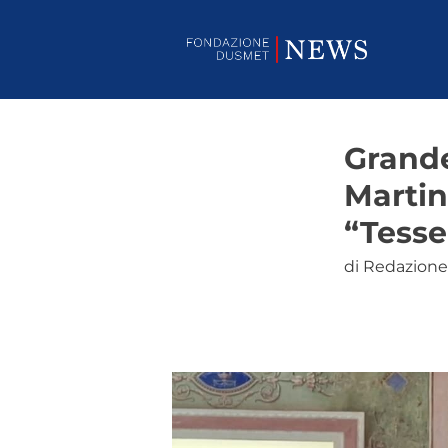
Grande
Martin
“Tesse
di Redazione