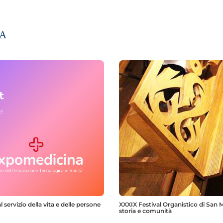
IA
 servizio della vita e delle persone
XXXIX Festival Organistico di San M
storia e comunità