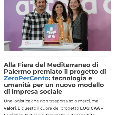
Alla Fiera del Mediterraneo di
Palermo premiato il progetto di
ZeroPerCento
: tecnologia e
umanità per un nuovo modello
di impresa sociale
Una logistica che non trasporta solo merci, ma
valori
. È questo il cuore del progetto
LOGICAA –