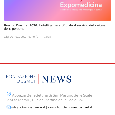
Premio Dusmet 2026: l’intelligenza artificiale al servizio della vita e
delle persone
Digitrend,
2 settimane fa
3 min
Abbazia Benedettina di San Martino delle Scale
Piazza Platani, 11 - San Martino delle Scale (PA)
info@dusmetnews.it | www.fondazionedusmet.it