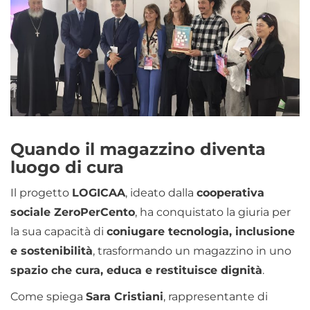
Quando il magazzino diventa
luogo di cura
Il progetto
LOGICAA
, ideato dalla
cooperativa
sociale ZeroPerCento
, ha conquistato la giuria per
la sua capacità di
coniugare tecnologia, inclusione
e sostenibilità
, trasformando un magazzino in uno
spazio che cura, educa e restituisce dignità
.
Come spiega
Sara Cristiani
, rappresentante di