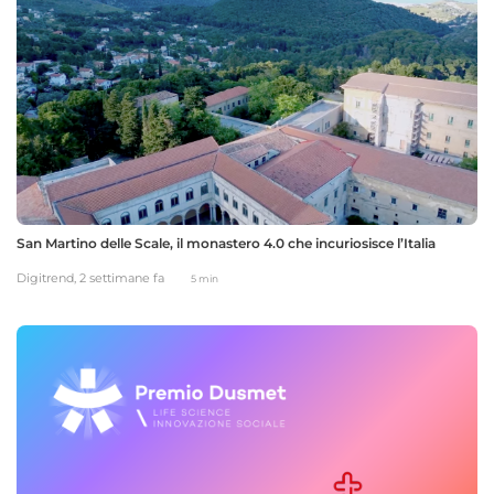
San Martino delle Scale, il monastero 4.0 che incuriosisce l’Italia
Digitrend,
2 settimane fa
5 min