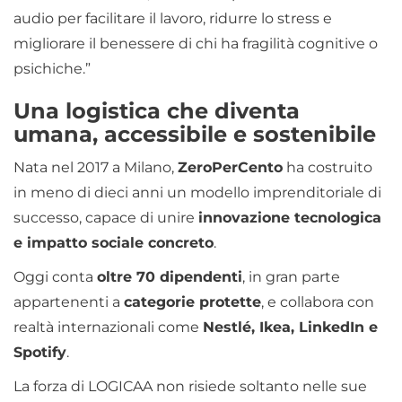
audio per facilitare il lavoro, ridurre lo stress e
migliorare il benessere di chi ha fragilità cognitive o
psichiche.”
Una logistica che diventa
umana, accessibile e sostenibile
Nata nel 2017 a Milano,
ZeroPerCento
ha costruito
in meno di dieci anni un modello imprenditoriale di
successo, capace di unire
innovazione tecnologica
e impatto sociale concreto
.
Oggi conta
oltre 70 dipendenti
, in gran parte
appartenenti a
categorie protette
, e collabora con
realtà internazionali come
Nestlé, Ikea, LinkedIn e
Spotify
.
La forza di LOGICAA non risiede soltanto nelle sue