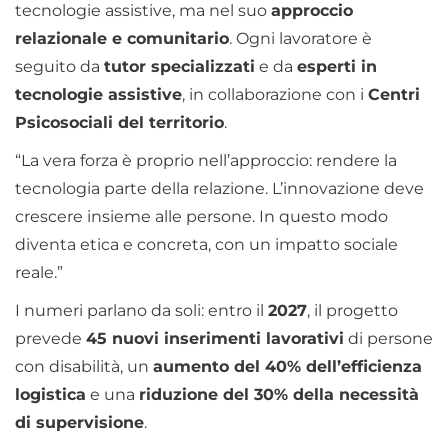
tecnologie assistive, ma nel suo
approccio
relazionale e comunitario
. Ogni lavoratore è
seguito da
tutor specializzati
e da
esperti in
tecnologie assistive
, in collaborazione con i
Centri
Psicosociali del territorio
.
“La vera forza è proprio nell’approccio: rendere la
tecnologia parte della relazione. L’innovazione deve
crescere insieme alle persone. In questo modo
diventa etica e concreta, con un impatto sociale
reale.”
I numeri parlano da soli: entro il
2027
, il progetto
prevede
45 nuovi inserimenti lavorativi
di persone
con disabilità, un
aumento del 40% dell’efficienza
logistica
e una
riduzione del 30% della necessità
di supervisione
.