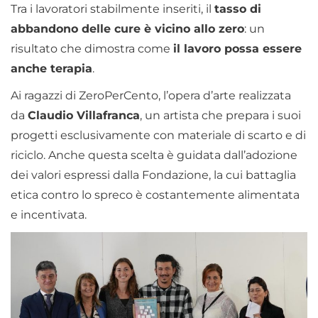
Tra i lavoratori stabilmente inseriti, il
tasso di
abbandono delle cure è vicino allo zero
: un
risultato che dimostra come
il lavoro possa essere
anche terapia
.
Ai ragazzi di ZeroPerCento, l’opera d’arte realizzata
da
Claudio Villafranca
, un artista che prepara i suoi
progetti esclusivamente con materiale di scarto e di
riciclo. Anche questa scelta è guidata dall’adozione
dei valori espressi dalla Fondazione, la cui battaglia
etica contro lo spreco è costantemente alimentata
e incentivata.