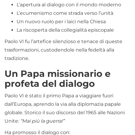
L’apertura al dialogo con il mondo moderno
L’ecumenismo come strada verso l’unità
Un nuovo ruolo per i laici nella Chiesa
La riscoperta della collegialità episcopale
Paolo VI fu l’artefice silenzioso e tenace di queste
trasformazioni, custodendole nella fedeltà alla
tradizione.
Un Papa missionario e
profeta del dialogo
Paolo VI è stato il primo Papa a viaggiare fuori
dall’Europa, aprendo la via alla diplomazia papale
globale. Storico il suo discorso del 1965 alle Nazioni
Unite:
“Mai più la guerra!”
Ha promosso il dialogo con: