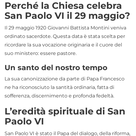
Perché la Chiesa celebra
San Paolo VI il 29 maggio?
Il 29 maggio 1920 Giovanni Battista Montini veniva
ordinato sacerdote. Questa data è stata scelta per
ricordare la sua vocazione originaria e il cuore del
suo ministero: essere pastore.
Un santo del nostro tempo
La sua canonizzazione da parte di Papa Francesco
ne ha riconosciuto la santità ordinaria, fatta di
sofferenza, discernimento e profonda fedeltà.
L’eredità spirituale di San
Paolo VI
San Paolo VI è stato il Papa del dialogo, della riforma,