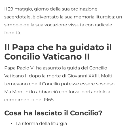
Il 29 maggio, giorno della sua ordinazione
sacerdotale, è diventato la sua memoria liturgica: un
simbolo della sua vocazione vissuta con radicale
fedeltà.
Il Papa che ha guidato il
Concilio Vaticano II
Papa Paolo VI ha assunto la guida del Concilio
Vaticano II dopo la morte di Giovanni XXIII. Molti
temevano che il Concilio potesse essere sospeso.
Ma Montini lo abbracciò con forza, portandolo a
compimento nel 1965.
Cosa ha lasciato il Concilio?
La riforma della liturgia