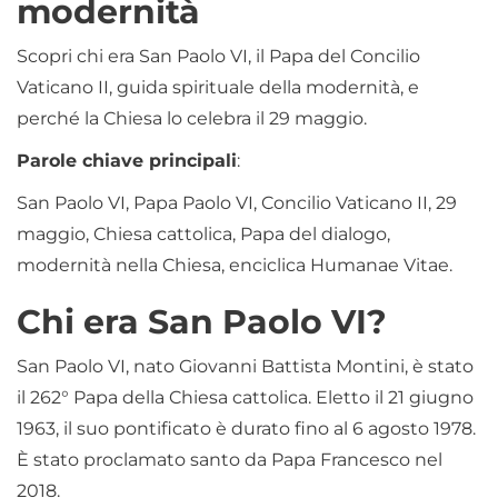
modernità
Scopri chi era San Paolo VI, il Papa del Concilio
Vaticano II, guida spirituale della modernità, e
perché la Chiesa lo celebra il 29 maggio.
Parole chiave principali
:
San Paolo VI, Papa Paolo VI, Concilio Vaticano II, 29
maggio, Chiesa cattolica, Papa del dialogo,
modernità nella Chiesa, enciclica Humanae Vitae.
Chi era San Paolo VI?
San Paolo VI, nato Giovanni Battista Montini, è stato
il 262° Papa della Chiesa cattolica. Eletto il 21 giugno
1963, il suo pontificato è durato fino al 6 agosto 1978.
È stato proclamato santo da Papa Francesco nel
2018.