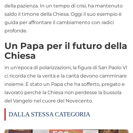
della pazienza. In un tempo di crisi, ha mantenuto
saldo il timone della Chiesa. Oggi il suo esempio è
guida per affrontare il cambiamento con radici
profonde.
Un Papa per il futuro della
Chiesa
In un’epoca di polarizzazioni, la figura di San Paolo VI
ci ricorda che la verità e la carità devono camminare
insieme. È stato un Papa che ha sofferto, pregato e
lavorato perché la Chiesa non perdesse la bussola
del Vangelo nel cuore del Novecento.
DALLA STESSA CATEGORIA