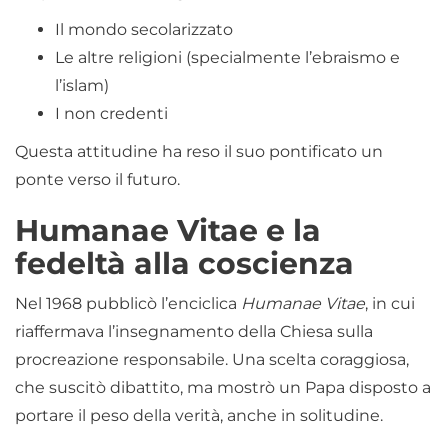
Il mondo secolarizzato
Le altre religioni (specialmente l’ebraismo e
l’islam)
I non credenti
Questa attitudine ha reso il suo pontificato un
ponte verso il futuro.
Humanae Vitae e la
fedeltà alla coscienza
Nel 1968 pubblicò l’enciclica
Humanae Vitae
, in cui
riaffermava l’insegnamento della Chiesa sulla
procreazione responsabile. Una scelta coraggiosa,
che suscitò dibattito, ma mostrò un Papa disposto a
portare il peso della verità, anche in solitudine.