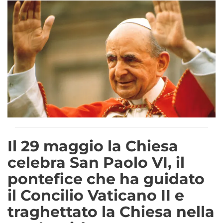
Il 29 maggio la Chiesa
celebra San Paolo VI, il
pontefice che ha guidato
il Concilio Vaticano II e
traghettato la Chiesa nella