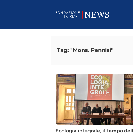
Tag: "Mons. Pennisi"
Ecologia integrale, il tempo del