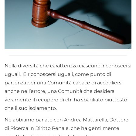
Nella diversità che caratterizza ciascuno, riconoscersi
uguali. E riconoscersi uguali, come punto di
partenza per una Comunità capace di accogliersi
anche nell’errore, una Comunità che desidera
veramente il recupero di chi ha sbagliato piuttosto
che il suo isolamento.
Ne abbiamo parlato con Andrea Mattarella, Dottore
di Ricerca in Diritto Penale, che ha gentilmente