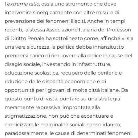
l
’extrema ratio
, ossia uno strumento che deve
intervenire sinergicamente con altre misure di
prevenzione dei fenomeni illeciti. Anche in tempi
recenti, la stessa Associazione Italiana dei Professori
di Diritto Penale ha sottolineato come, affinché vi sia
una vera sicurezza, la politica debba innanzitutto
prendersi carico di rimuovere alla radice le cause del
disagio sociale, investendo in infrastrutture,
educazione scolastica, recupero delle periferie e
riduzione delle disparità economiche e di
opportunità per i giovani di molte città italiane. Da
questo punto di vista, puntare su una strategia
meramente repressiva, improntata alla
stigmatizzazione, non può che accentuare e
cronicizzare le marginalità sociali, consolidando,
paradossalmente, le cause di determinati fenomeni