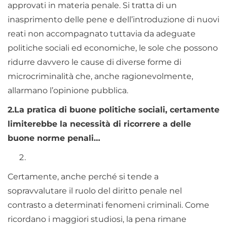
approvati in materia penale. Si tratta di un
inasprimento delle pene e dell’introduzione di nuovi
reati non accompagnato tuttavia da adeguate
politiche sociali ed economiche, le sole che possono
ridurre davvero le cause di diverse forme di
microcriminalità che, anche ragionevolmente,
allarmano l’opinione pubblica.
2.
La pratica di buone politiche sociali, certamente
limiterebbe la necessità di ricorrere a delle
buone norme penali…
Certamente, anche perché si tende a
sopravvalutare il ruolo del diritto penale nel
contrasto a determinati fenomeni criminali. Come
ricordano i maggiori studiosi, la pena rimane