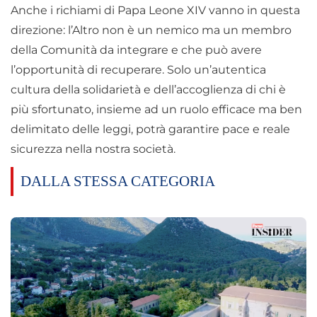
Anche i richiami di Papa Leone XIV vanno in questa
direzione: l’Altro non è un nemico ma un membro
della Comunità da integrare e che può avere
l’opportunità di recuperare. Solo un’autentica
cultura della solidarietà e dell’accoglienza di chi è
più sfortunato, insieme ad un ruolo efficace ma ben
delimitato delle leggi, potrà garantire pace e reale
sicurezza nella nostra società.
DALLA STESSA CATEGORIA