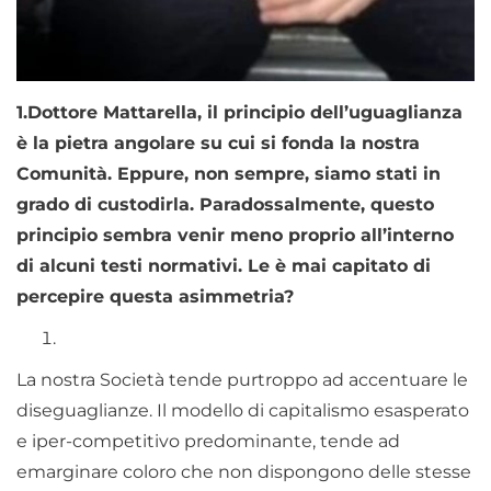
1.
Dottore Mattarella, il principio dell’uguaglianza
è la pietra angolare su cui si fonda la nostra
Comunità. Eppure, non sempre, siamo stati in
grado di custodirla. Paradossalmente, questo
principio sembra venir meno proprio all’interno
di alcuni testi normativi. Le è mai capitato di
percepire questa asimmetria?
La nostra Società tende purtroppo ad accentuare le
diseguaglianze. Il modello di capitalismo esasperato
e iper-competitivo predominante, tende ad
emarginare coloro che non dispongono delle stesse