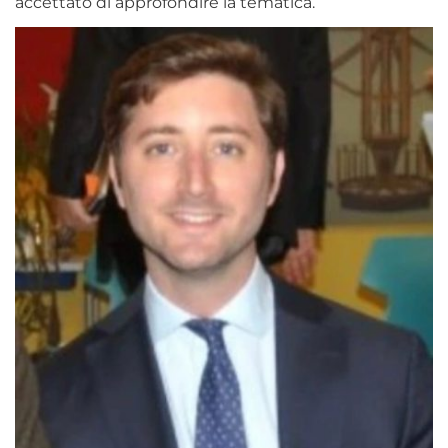
accettato di approfondire la tematica.