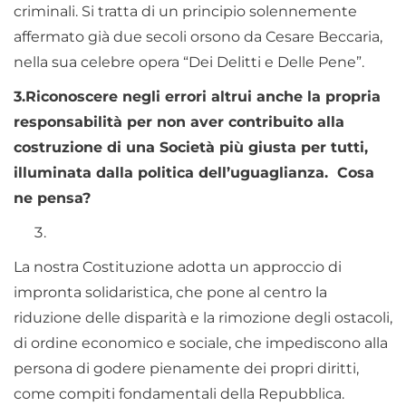
criminali. Si tratta di un principio solennemente
affermato già due secoli orsono da Cesare Beccaria,
nella sua celebre opera “Dei Delitti e Delle Pene”.
3.
Riconoscere negli errori altrui anche la propria
responsabilità per non aver contribuito alla
costruzione di una Società più giusta per tutti,
illuminata dalla politica dell’uguaglianza. Cosa
ne pensa?
La nostra Costituzione adotta un approccio di
impronta solidaristica, che pone al centro la
riduzione delle disparità e la rimozione degli ostacoli,
di ordine economico e sociale, che impediscono alla
persona di godere pienamente dei propri diritti,
come compiti fondamentali della Repubblica.