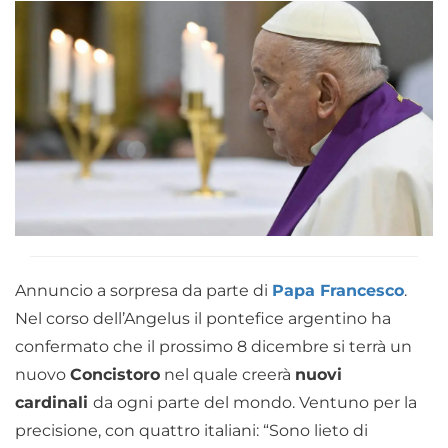
Annuncio a sorpresa da parte di
Papa Francesco
.
Nel corso dell’Angelus il pontefice argentino ha
confermato che il prossimo 8 dicembre si terrà un
nuovo
Concistoro
nel quale creerà
nuovi
cardinali
da ogni parte del mondo. Ventuno per la
precisione, con quattro italiani: “Sono lieto di