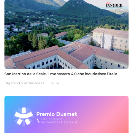
San Martino delle Scale, il monastero 4.0 che incuriosisce l’Italia
Digitrend,
2 settimane fa
5 min