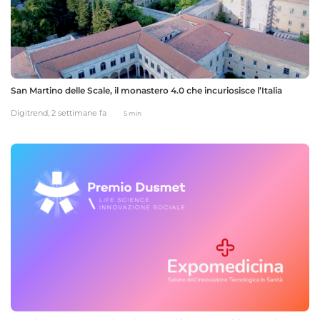
San Martino delle Scale, il monastero 4.0 che incuriosisce l’Italia
Digitrend,
2 settimane fa
5 min