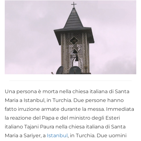
Una persona è morta nella chiesa italiana di Santa
Maria a Istanbul, in Turchia. Due persone hanno
fatto irruzione armate durante la messa. Immediata
la reazione del Papa e del ministro degli Esteri
italiano Tajani Paura nella chiesa italiana di Santa
Maria a Sariyer, a
Istanbul
, in Turchia. Due uomini