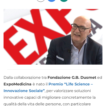
Dalla collaborazione tra
Fondazione G.B. Dusmet
ed
ExpoMedicina
è nato il
Premio “Life Science –
Innovazione Sociale”
, per valorizzare soluzioni
innovative capaci di migliorare concretamente la
qualità della vita delle persone, con particolare