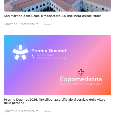
San Martino delle Scale, il monastero 4.0 che incuriosisce l’Italia
Digitrend,
2 settimane fa
5 min
Premio Dusmet 2026: l’intelligenza artificiale al servizio della vita e
delle persone
Digitrend,
3 settimane fa
3 min