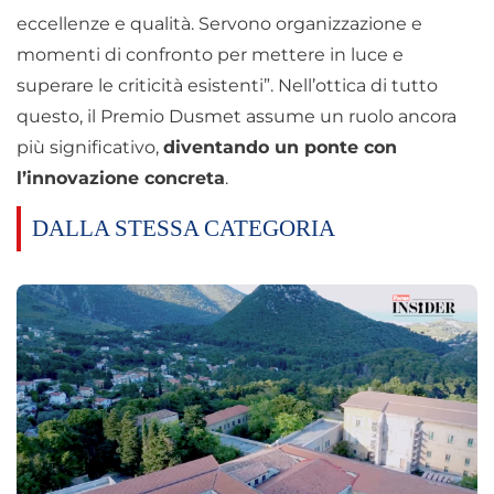
eccellenze e qualità. Servono organizzazione e
momenti di confronto per mettere in luce e
superare le criticità esistenti”. Nell’ottica di tutto
questo, il Premio Dusmet assume un ruolo ancora
più significativo,
diventando un ponte con
l’innovazione concreta
.
DALLA STESSA CATEGORIA