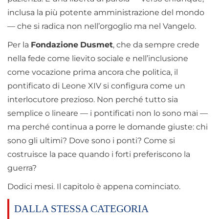
inclusa la più potente amministrazione del mondo
— che si radica non nell’orgoglio ma nel Vangelo.
Per la
Fondazione
Dusmet
, che da sempre crede
nella fede come lievito sociale e nell’inclusione
come vocazione prima ancora che politica, il
pontificato di Leone XIV si configura come un
interlocutore prezioso. Non perché tutto sia
semplice o lineare — i pontificati non lo sono mai —
ma perché continua a porre le domande giuste: chi
sono gli ultimi? Dove sono i ponti? Come si
costruisce la pace quando i forti preferiscono la
guerra?
Dodici mesi. Il capitolo è appena cominciato.
DALLA STESSA CATEGORIA