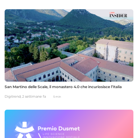
San Martino delle Scale, il monastero 4.0 che incuriosisce l’Italia
Digitrend,
2 settimane fa
5 min