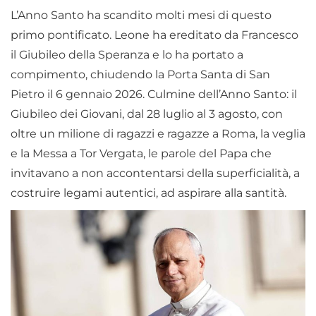
L’Anno Santo ha scandito molti mesi di questo
primo pontificato. Leone ha ereditato da Francesco
il Giubileo della Speranza e lo ha portato a
compimento, chiudendo la Porta Santa di San
Pietro il 6 gennaio 2026. Culmine dell’Anno Santo: il
Giubileo dei Giovani, dal 28 luglio al 3 agosto, con
oltre un milione di ragazzi e ragazze a Roma, la veglia
e la Messa a Tor Vergata, le parole del Papa che
invitavano a non accontentarsi della superficialità, a
costruire legami autentici, ad aspirare alla santità.