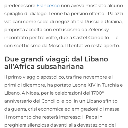
predecessore
Francesco
non aveva mostrato alcuno
spiraglio di dialogo. Leone ha persino offerto i Palazzi
vaticani come sede di negoziati tra Russia e Ucraina,
proposta accolta con entusiasmo da Zelensky —
incontrato per tre volte, due a Castel Gandolfo — e
con scetticismo da Mosca. Il tentativo resta aperto.
Due grandi viaggi: dal Libano
all’Africa subsahariana
Il primo viaggio apostolico, tra fine novembre e i
primi di dicembre, ha portato Leone XIV in Turchia e
Libano. A Nicea, per le celebrazioni del 1700°
anniversario del Concilio, e poi in un Libano sfinito
da guerra, crisi economica ed emigrazioni di massa.
Il momento che resterà impresso: il Papa in
preghiera silenziosa davanti alla devastazione del