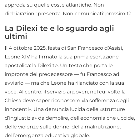
approda su quelle coste atlantiche. Non
dichiarazioni: presenza. Non comunicati: prossimità.
La Dilexi te e lo sguardo agli
ultimi
Il 4 ottobre 2025, festa di San Francesco d’Assisi,
Leone XIV ha firmato la sua prima esortazione
apostolica: la Dilexi te. Un testo che porta le
impronte del predecessore — fu Francesco ad
avviarlo — ma che Leone ha rilanciato con la sua
voce. Al centro: il servizio ai poveri, nel cui volto la
Chiesa deve saper riconoscere «la sofferenza degli
innocenti». Una denuncia lucida delle «strutture
d’ingiustizia» da demolire, dell’economia che uccide,
delle violenze sulle donne, della malnutrizione,
dell’emergenza educativa globale.