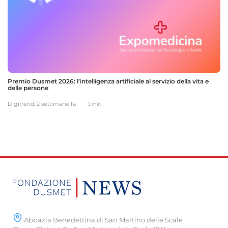
Premio Dusmet 2026: l’intelligenza artificiale al servizio della vita e
delle persone
Digitrend,
2 settimane fa
3 min
Abbazia Benedettina di San Martino delle Scale