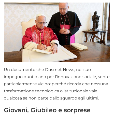
Un documento che Dusmet News, nel suo
impegno quotidiano per l’innovazione sociale, sente
particolarmente vicino: perché ricorda che nessuna
trasformazione tecnologica o istituzionale vale
qualcosa se non parte dallo sguardo agli ultimi.
Giovani, Giubileo e sorprese