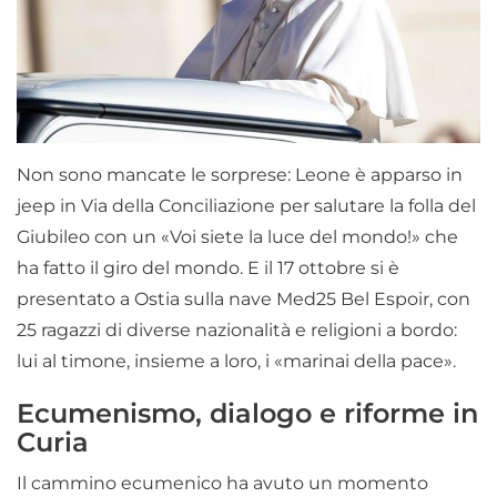
Non sono mancate le sorprese: Leone è apparso in
jeep in Via della Conciliazione per salutare la folla del
Giubileo con un «Voi siete la luce del mondo!» che
ha fatto il giro del mondo. E il 17 ottobre si è
presentato a Ostia sulla nave Med25 Bel Espoir, con
25 ragazzi di diverse nazionalità e religioni a bordo:
lui al timone, insieme a loro, i «marinai della pace».
Ecumenismo, dialogo e riforme in
Curia
Il cammino ecumenico ha avuto un momento