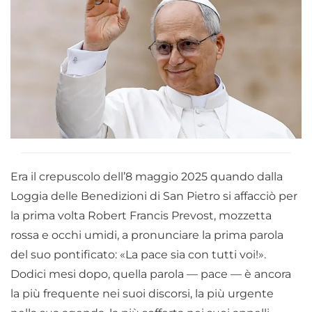
Era il crepuscolo dell’8 maggio 2025 quando dalla
Loggia delle Benedizioni di San Pietro si affacciò per
la prima volta Robert Francis Prevost, mozzetta
rossa e occhi umidi, a pronunciare la prima parola
del suo pontificato: «La pace sia con tutti voi!».
Dodici mesi dopo, quella parola — pace — è ancora
la più frequente nei suoi discorsi, la più urgente