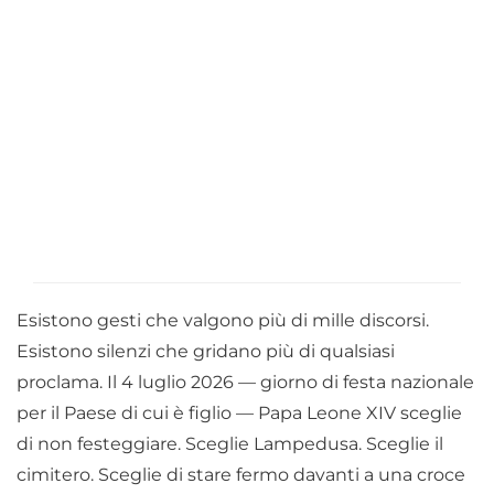
Esistono gesti che valgono più di mille discorsi.
Esistono silenzi che gridano più di qualsiasi
proclama. Il 4 luglio 2026 — giorno di festa nazionale
per il Paese di cui è figlio — Papa Leone XIV sceglie
di non festeggiare. Sceglie Lampedusa. Sceglie il
cimitero. Sceglie di stare fermo davanti a una croce