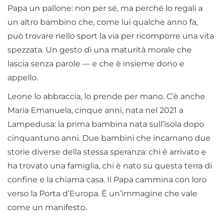
Papa un pallone: non per sé, ma perché lo regali a
un altro bambino che, come lui qualche anno fa,
può trovare nello sport la via per ricomporre una vita
spezzata. Un gesto di una maturità morale che
lascia senza parole — e che è insieme dono e
appello.
Leone lo abbraccia, lo prende per mano. C’è anche
Maria Emanuela, cinque anni, nata nel 2021 a
Lampedusa: la prima bambina nata sull’isola dopo
cinquantuno anni. Due bambini che incarnano due
storie diverse della stessa speranza: chi è arrivato e
ha trovato una famiglia, chi è nato su questa terra di
confine e la chiama casa. Il Papa cammina con loro
verso la Porta d’Europa. È un’immagine che vale
come un manifesto.