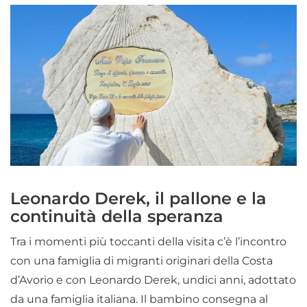
Leonardo Derek, il pallone e la
continuità della speranza
Tra i momenti più toccanti della visita c’è l’incontro
con una famiglia di migranti originari della Costa
d’Avorio e con Leonardo Derek, undici anni, adottato
da una famiglia italiana. Il bambino consegna al