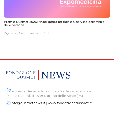
Premio Dusmet 2026: l’intelligenza artificiale al servizio della vita e
delle persone
Digitrend,
3 settimane fa
3 min
Abbazia Benedettina di San Martino delle Scale
Piazza Platani, 11 - San Martino delle Scale (PA)
info@dusmetnews.it | www.fondazionedusmet.it