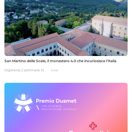
San Martino delle Scale, il monastero 4.0 che incuriosisce l’Italia
Digitrend,
2 settimane fa
5 min