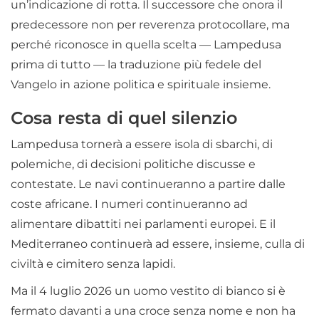
un’indicazione di rotta. Il successore che onora il
predecessore non per reverenza protocollare, ma
perché riconosce in quella scelta — Lampedusa
prima di tutto — la traduzione più fedele del
Vangelo in azione politica e spirituale insieme.
Cosa resta di quel silenzio
Lampedusa tornerà a essere isola di sbarchi, di
polemiche, di decisioni politiche discusse e
contestate. Le navi continueranno a partire dalle
coste africane. I numeri continueranno ad
alimentare dibattiti nei parlamenti europei. E il
Mediterraneo continuerà ad essere, insieme, culla di
civiltà e cimitero senza lapidi.
Ma il 4 luglio 2026 un uomo vestito di bianco si è
fermato davanti a una croce senza nome e non ha