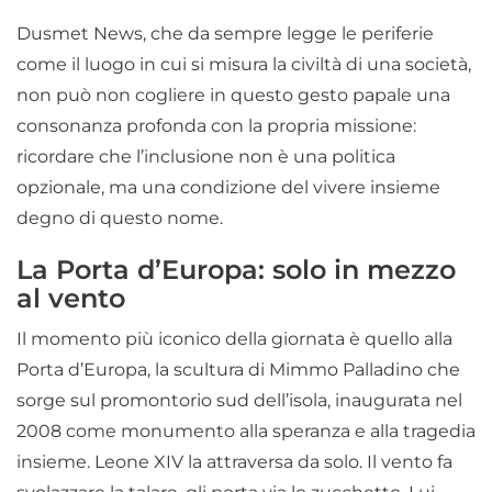
Dusmet News, che da sempre legge le periferie
come il luogo in cui si misura la civiltà di una società,
non può non cogliere in questo gesto papale una
consonanza profonda con la propria missione:
ricordare che l’inclusione non è una politica
opzionale, ma una condizione del vivere insieme
degno di questo nome.
La Porta d’Europa: solo in mezzo
al vento
Il momento più iconico della giornata è quello alla
Porta d’Europa, la scultura di Mimmo Palladino che
sorge sul promontorio sud dell’isola, inaugurata nel
2008 come monumento alla speranza e alla tragedia
insieme. Leone XIV la attraversa da solo. Il vento fa