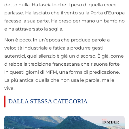
detto nulla. Ha lasciato che il peso di quella croce
parlasse. Ha lasciato che il vento sulla Porta d’Europa
facesse la sua parte. Ha preso per mano un bambino
e ha attraversato la soglia.
Non è poco. In un’epoca che produce parole a
velocità industriale e fatica a produrre gesti
autentici, quel silenzio è già un discorso. È già, come
direbbe la tradizione francescana che risuona forte
in questi giorni di MFM, una forma di predicazione.
La più antica: quella che non usa le parole, ma le
vive.
DALLA STESSA CATEGORIA