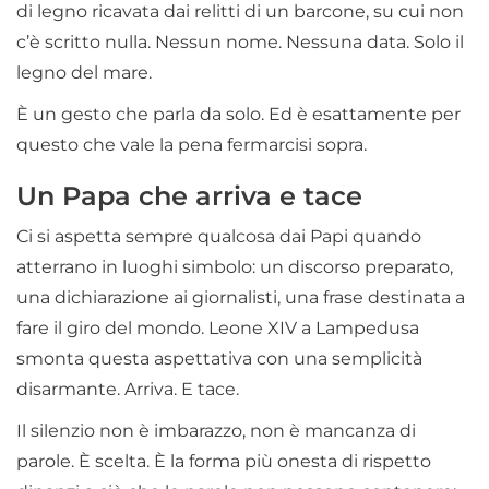
di legno ricavata dai relitti di un barcone, su cui non
c’è scritto nulla. Nessun nome. Nessuna data. Solo il
legno del mare.
È un gesto che parla da solo. Ed è esattamente per
questo che vale la pena fermarcisi sopra.
Un Papa che arriva e tace
Ci si aspetta sempre qualcosa dai Papi quando
atterrano in luoghi simbolo: un discorso preparato,
una dichiarazione ai giornalisti, una frase destinata a
fare il giro del mondo. Leone XIV a Lampedusa
smonta questa aspettativa con una semplicità
disarmante. Arriva. E tace.
Il silenzio non è imbarazzo, non è mancanza di
parole. È scelta. È la forma più onesta di rispetto