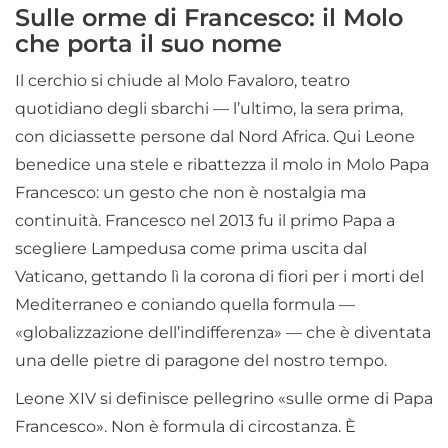
Sulle orme di Francesco: il Molo
che porta il suo nome
Il cerchio si chiude al Molo Favaloro, teatro
quotidiano degli sbarchi — l’ultimo, la sera prima,
con diciassette persone dal Nord Africa. Qui Leone
benedice una stele e ribattezza il molo in Molo Papa
Francesco: un gesto che non è nostalgia ma
continuità. Francesco nel 2013 fu il primo Papa a
scegliere Lampedusa come prima uscita dal
Vaticano, gettando lì la corona di fiori per i morti del
Mediterraneo e coniando quella formula —
«globalizzazione dell’indifferenza» — che è diventata
una delle pietre di paragone del nostro tempo.
Leone XIV si definisce pellegrino «sulle orme di Papa
Francesco». Non è formula di circostanza. È