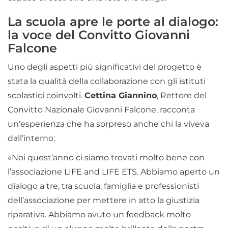
La scuola apre le porte al dialogo:
la voce del Convitto Giovanni
Falcone
Uno degli aspetti più significativi del progetto è
stata la qualità della collaborazione con gli istituti
scolastici coinvolti.
Cettina Giannino
, Rettore del
Convitto Nazionale Giovanni Falcone, racconta
un’esperienza che ha sorpreso anche chi la viveva
dall’interno:
«Noi quest’anno ci siamo trovati molto bene con
l’associazione LIFE and LIFE ETS. Abbiamo aperto un
dialogo a tre, tra scuola, famiglia e professionisti
dell’associazione per mettere in atto la giustizia
riparativa. Abbiamo avuto un feedback molto