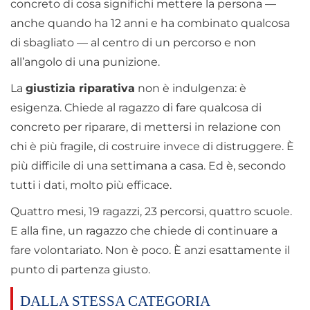
concreto di cosa significhi mettere la persona —
anche quando ha 12 anni e ha combinato qualcosa
di sbagliato — al centro di un percorso e non
all’angolo di una punizione.
La
giustizia riparativa
non è indulgenza: è
esigenza. Chiede al ragazzo di fare qualcosa di
concreto per riparare, di mettersi in relazione con
chi è più fragile, di costruire invece di distruggere. È
più difficile di una settimana a casa. Ed è, secondo
tutti i dati, molto più efficace.
Quattro mesi, 19 ragazzi, 23 percorsi, quattro scuole.
E alla fine, un ragazzo che chiede di continuare a
fare volontariato. Non è poco. È anzi esattamente il
punto di partenza giusto.
DALLA STESSA CATEGORIA