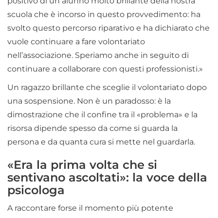
positivo di un alunno molto brillante della nostra
scuola che è incorso in questo provvedimento: ha
svolto questo percorso riparativo e ha dichiarato che
vuole continuare a fare volontariato
nell’associazione. Speriamo anche in seguito di
continuare a collaborare con questi professionisti.»
Un ragazzo brillante che sceglie il volontariato dopo
una sospensione. Non è un paradosso: è la
dimostrazione che il confine tra il «problema» e la
risorsa dipende spesso da come si guarda la
persona e da quanta cura si mette nel guardarla.
«Era la prima volta che si
sentivano ascoltati»: la voce della
psicologa
A raccontare forse il momento più potente