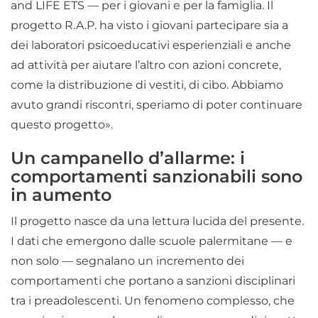
and LIFE ETS — per i giovani e per la famiglia. Il
progetto R.A.P. ha visto i giovani partecipare sia a
dei laboratori psicoeducativi esperienziali e anche
ad attività per aiutare l’altro con azioni concrete,
come la distribuzione di vestiti, di cibo. Abbiamo
avuto grandi riscontri, speriamo di poter continuare
questo progetto».
Un campanello d’allarme: i
comportamenti sanzionabili sono
in aumento
Il progetto nasce da una lettura lucida del presente.
I dati che emergono dalle scuole palermitane — e
non solo — segnalano un incremento dei
comportamenti che portano a sanzioni disciplinari
tra i preadolescenti. Un fenomeno complesso, che