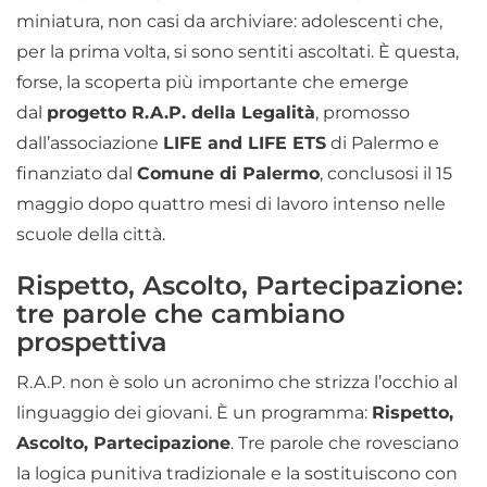
miniatura, non casi da archiviare: adolescenti che,
per la prima volta, si sono sentiti ascoltati. È questa,
forse, la scoperta più importante che emerge
dal
progetto R.A.P. della Legalità
, promosso
dall’associazione
LIFE and LIFE ETS
di Palermo e
finanziato dal
Comune di Palermo
, conclusosi il 15
maggio dopo quattro mesi di lavoro intenso nelle
scuole della città.
Rispetto, Ascolto, Partecipazione:
tre parole che cambiano
prospettiva
R.A.P. non è solo un acronimo che strizza l’occhio al
linguaggio dei giovani. È un programma:
Rispetto,
Ascolto, Partecipazione
. Tre parole che rovesciano
la logica punitiva tradizionale e la sostituiscono con