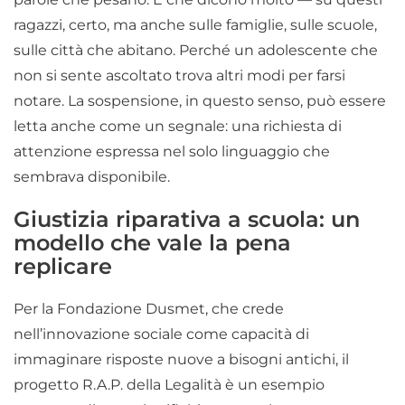
ragazzi, certo, ma anche sulle famiglie, sulle scuole,
sulle città che abitano. Perché un adolescente che
non si sente ascoltato trova altri modi per farsi
notare. La sospensione, in questo senso, può essere
letta anche come un segnale: una richiesta di
attenzione espressa nel solo linguaggio che
sembrava disponibile.
Giustizia riparativa a scuola: un
modello che vale la pena
replicare
Per la Fondazione Dusmet, che crede
nell’innovazione sociale come capacità di
immaginare risposte nuove a bisogni antichi, il
progetto R.A.P. della Legalità è un esempio