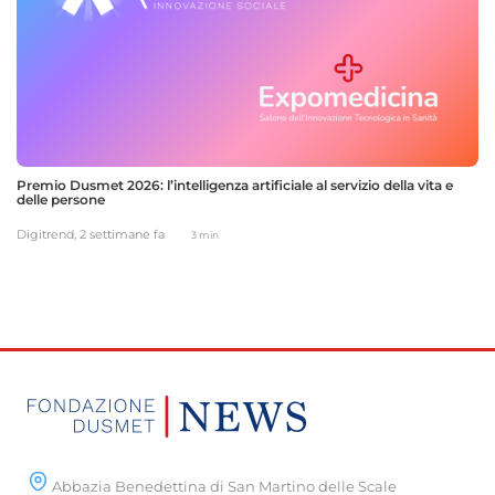
Premio Dusmet 2026: l’intelligenza artificiale al servizio della vita e
delle persone
Digitrend,
2 settimane fa
3 min
Abbazia Benedettina di San Martino delle Scale