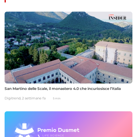
San Martino delle Scale, il monastero 4.0 che incuriosisce l’Italia
Digitrend,
2 settimane fa
5 min