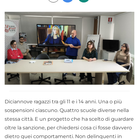
Diciannove ragazzi tra gli 11 e i 14 anni. Una o più
sospensioni ciascuno. Quattro scuole diverse nella
stessa città. E un progetto che ha scelto di guardare
oltre la sanzione, per chiedersi cosa ci fosse davvero
dietro quei comportamenti. Non delinquenti in