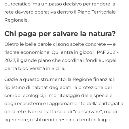
burocratico, ma un passo decisivo per rendere la
rete davvero operativa dentro il Piano Territoriale
Regionale.
Chi paga per salvare la natura?
Dietro le belle parole ci sono scelte concrete — e
risorse economiche. Qui entra in gioco il PAF 2021-
2027, il grande piano che coordina i fondi europei
per la biodiversità in Sicilia.
Grazie a questo strumento, la Regione finanzia: il
ripristino di habitat degradati, la protezione dei
corridoi ecologici, il monitoraggio delle specie e
degli ecosistemi e l’aggiornamento della cartografia
della rete. Non si tratta solo di “conservare”, ma di
rigenerare, restituendo respiro a territori fragili.