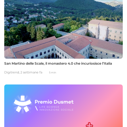
San Martino delle Scale, il monastero 4.0 che incuriosisce l’Italia
Digitrend,
2 settimane fa
5 min