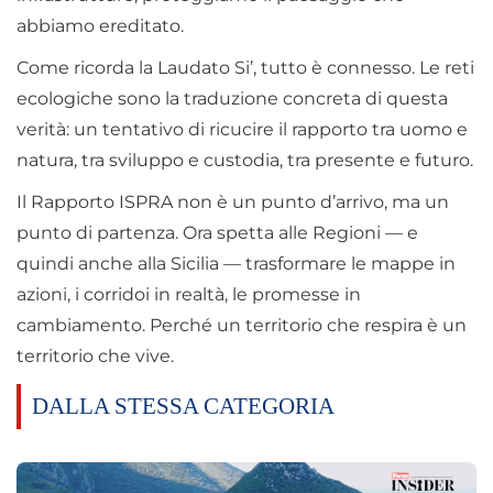
abbiamo ereditato.
Come ricorda la Laudato Si’, tutto è connesso. Le reti
ecologiche sono la traduzione concreta di questa
verità: un tentativo di ricucire il rapporto tra uomo e
natura, tra sviluppo e custodia, tra presente e futuro.
Il Rapporto ISPRA non è un punto d’arrivo, ma un
punto di partenza. Ora spetta alle Regioni — e
quindi anche alla Sicilia — trasformare le mappe in
azioni, i corridoi in realtà, le promesse in
cambiamento. Perché un territorio che respira è un
territorio che vive.
DALLA STESSA CATEGORIA