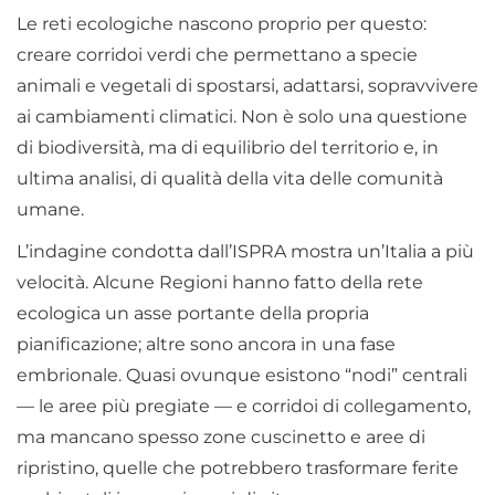
Le reti ecologiche nascono proprio per questo:
creare corridoi verdi che permettano a specie
animali e vegetali di spostarsi, adattarsi, sopravvivere
ai cambiamenti climatici. Non è solo una questione
di biodiversità, ma di equilibrio del territorio e, in
ultima analisi, di qualità della vita delle comunità
umane.
L’indagine condotta dall’ISPRA mostra un’Italia a più
velocità. Alcune Regioni hanno fatto della rete
ecologica un asse portante della propria
pianificazione; altre sono ancora in una fase
embrionale. Quasi ovunque esistono “nodi” centrali
— le aree più pregiate — e corridoi di collegamento,
ma mancano spesso zone cuscinetto e aree di
ripristino, quelle che potrebbero trasformare ferite