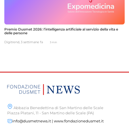
Premio Dusmet 2026: l’intelligenza artificiale al servizio della vita e
delle persone
Digitrend,
3 settimane fa
3 min
Abbazia Benedettina di San Martino delle Scale
Piazza Platani, 11 - San Martino delle Scale (PA)
info@dusmetnews.it | www.fondazionedusmet.it