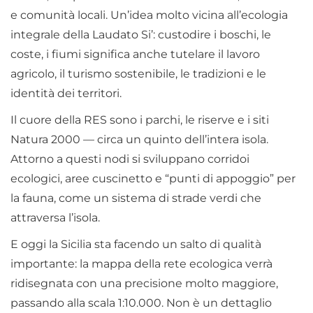
e comunità locali. Un’idea molto vicina all’ecologia
integrale della Laudato Si’: custodire i boschi, le
coste, i fiumi significa anche tutelare il lavoro
agricolo, il turismo sostenibile, le tradizioni e le
identità dei territori.
Il cuore della RES sono i parchi, le riserve e i siti
Natura 2000 — circa un quinto dell’intera isola.
Attorno a questi nodi si sviluppano corridoi
ecologici, aree cuscinetto e “punti di appoggio” per
la fauna, come un sistema di strade verdi che
attraversa l’isola.
E oggi la Sicilia sta facendo un salto di qualità
importante: la mappa della rete ecologica verrà
ridisegnata con una precisione molto maggiore,
passando alla scala 1:10.000. Non è un dettaglio