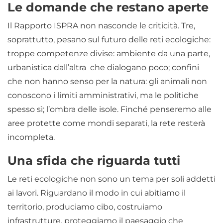
Le domande che restano aperte
Il Rapporto ISPRA non nasconde le criticità. Tre,
soprattutto, pesano sul futuro delle reti ecologiche:
troppe competenze divise: ambiente da una parte,
urbanistica dall’altra che dialogano poco; confini
che non hanno senso per la natura: gli animali non
conoscono i limiti amministrativi, ma le politiche
spesso sì; l’ombra delle isole. Finché penseremo alle
aree protette come mondi separati, la rete resterà
incompleta.
Una sfida che riguarda tutti
Le reti ecologiche non sono un tema per soli addetti
ai lavori. Riguardano il modo in cui abitiamo il
territorio, produciamo cibo, costruiamo
infrastrutture, proteggiamo il paesaggio che