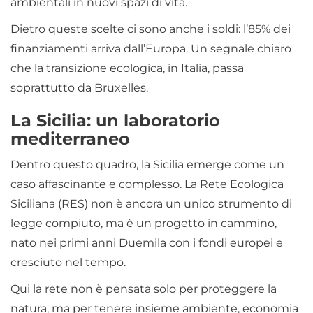
ambientali in nuovi spazi di vita.
Dietro queste scelte ci sono anche i soldi: l’85% dei
finanziamenti arriva dall’Europa. Un segnale chiaro
che la transizione ecologica, in Italia, passa
soprattutto da Bruxelles.
La Sicilia: un laboratorio
mediterraneo
Dentro questo quadro, la Sicilia emerge come un
caso affascinante e complesso. La Rete Ecologica
Siciliana (RES) non è ancora un unico strumento di
legge compiuto, ma è un progetto in cammino,
nato nei primi anni Duemila con i fondi europei e
cresciuto nel tempo.
Qui la rete non è pensata solo per proteggere la
natura, ma per tenere insieme ambiente, economia