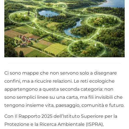
Ci sono mappe che non servono solo a disegnare
confini, ma a ricucire relazioni. Le reti ecologiche
appartengono a questa seconda categoria: non
sono semplici linee su una carta, ma fili invisibili che
tengono insieme vita, paesaggio, comunità e futuro.
Con Il Rapporto 2025 dell’Istituto Superiore per la
Protezione e la Ricerca Ambientale (ISPRA),