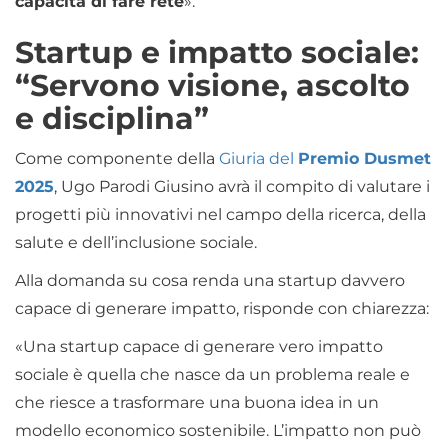
capacità di fare rete
».
Startup e impatto sociale:
“Servono visione, ascolto
e disciplina”
Come componente della
Giuria del
Premio Dusmet
2025
, Ugo Parodi Giusino avrà il compito di valutare i
progetti più innovativi nel campo della ricerca, della
salute e dell’inclusione sociale.
Alla domanda su cosa renda una startup davvero
capace di generare impatto, risponde con chiarezza:
«Una startup capace di generare vero impatto
sociale è quella che nasce da un problema reale e
che riesce a trasformare una buona idea in un
modello economico sostenibile. L’impatto non può