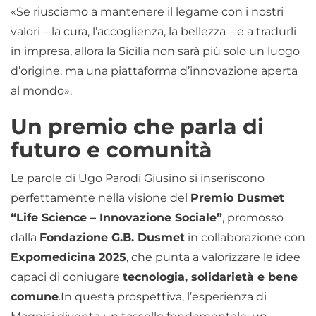
«Se riusciamo a mantenere il legame con i nostri
valori – la cura, l’accoglienza, la bellezza – e a tradurli
in impresa, allora la Sicilia non sarà più solo un luogo
d’origine, ma una piattaforma d’innovazione aperta
al mondo».
Un premio che parla di
futuro e comunità
Le parole di Ugo Parodi Giusino si inseriscono
perfettamente nella visione del
Premio Dusmet
“Life Science – Innovazione Sociale”
, promosso
dalla
Fondazione G.B. Dusmet
in collaborazione con
Expomedicina 2025
, che punta a valorizzare le idee
capaci di coniugare
tecnologia, solidarietà e bene
comune
.In questa prospettiva, l’esperienza di