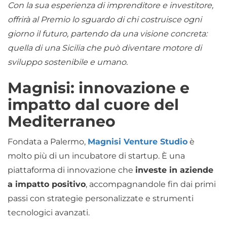
Con la sua esperienza di imprenditore e investitore,
offrirà al Premio lo sguardo di chi costruisce ogni
giorno il futuro, partendo da una visione concreta:
quella di una Sicilia che può diventare motore di
sviluppo sostenibile e umano.
Magnisi: innovazione e
impatto dal cuore del
Mediterraneo
Fondata a Palermo,
Magnisi Venture Studio
è
molto più di un incubatore di startup. È una
piattaforma di innovazione che
investe in aziende
a impatto positivo
, accompagnandole fin dai primi
passi con strategie personalizzate e strumenti
tecnologici avanzati.