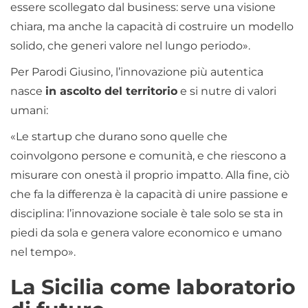
essere scollegato dal business: serve una visione
chiara, ma anche la capacità di costruire un modello
solido, che generi valore nel lungo periodo».
Per Parodi Giusino, l’innovazione più autentica
nasce
in ascolto del territorio
e si nutre di valori
umani:
«Le startup che durano sono quelle che
coinvolgono persone e comunità, e che riescono a
misurare con onestà il proprio impatto. Alla fine, ciò
che fa la differenza è la capacità di unire passione e
disciplina: l’innovazione sociale è tale solo se sta in
piedi da sola e genera valore economico e umano
nel tempo».
La Sicilia come laboratorio