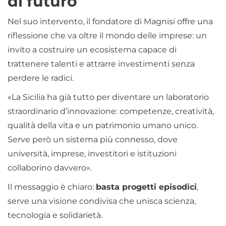
di futuro
Nel suo intervento, il fondatore di Magnisi offre una
riflessione che va oltre il mondo delle imprese: un
invito a costruire un ecosistema capace di
trattenere talenti e attrarre investimenti senza
perdere le radici.
«La Sicilia ha già tutto per diventare un laboratorio
straordinario d’innovazione: competenze, creatività,
qualità della vita e un patrimonio umano unico.
Serve però un sistema più connesso, dove
università, imprese, investitori e istituzioni
collaborino davvero».
Il messaggio è chiaro:
basta progetti episodici
,
serve una visione condivisa che unisca scienza,
tecnologia e solidarietà.