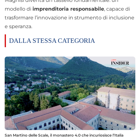
Magnisi diventa un tassello fondamentale: un
modello di
imprenditoria responsabile
, capace di
trasformare l’innovazione in strumento di inclusione
e speranza.
DALLA STESSA CATEGORIA
San Martino delle Scale, il monastero 4.0 che incuriosisce l’Italia