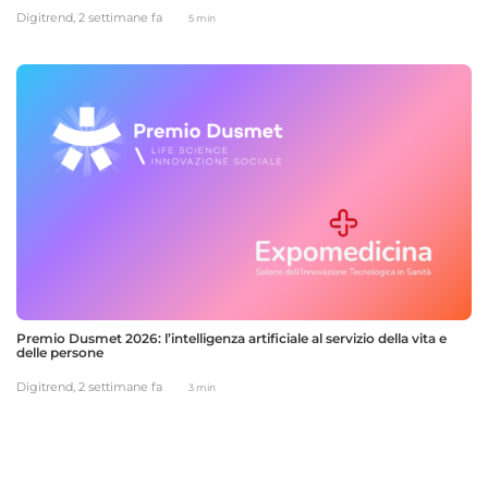
Digitrend,
2 settimane fa
5 min
Premio Dusmet 2026: l’intelligenza artificiale al servizio della vita e
delle persone
Digitrend,
2 settimane fa
3 min