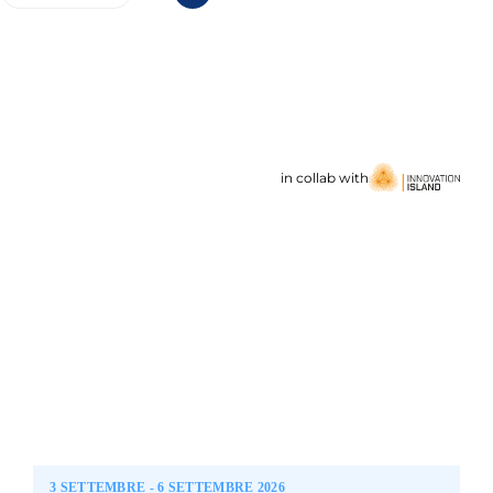
in collab with
3 SETTEMBRE - 6 SETTEMBRE 2026