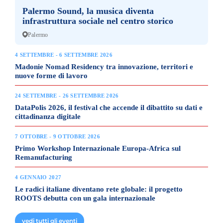
Palermo Sound, la musica diventa
infrastruttura sociale nel centro storico
Palermo
4 SETTEMBRE - 6 SETTEMBRE 2026
Madonie Nomad Residency tra innovazione, territori e
nuove forme di lavoro
24 SETTEMBRE - 26 SETTEMBRE 2026
DataPolis 2026, il festival che accende il dibattito su dati e
cittadinanza digitale
7 OTTOBRE - 9 OTTOBRE 2026
Primo Workshop Internazionale Europa-Africa sul
Remanufacturing
4 GENNAIO 2027
Le radici italiane diventano rete globale: il progetto
ROOTS debutta con un gala internazionale
vedi tutti gli eventi