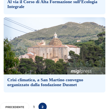
Al via il Corso di Alta Formazione sull’Ecologia
Integrale
Crisi climatica, a San Martino convegno
organizzato dalla fondazione Dusmet
1
2
PRECEDENTE